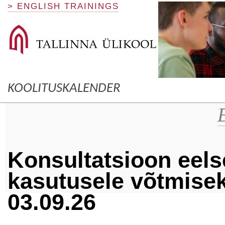
> ENGLISH TRAININGS
KOOLITUSKALENDER
Konsultatsioon eels
kasutusele võtmise
03.09.26