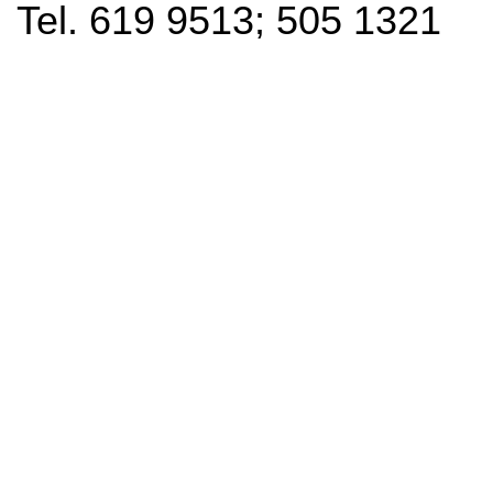
Tel. 619 9513; 505 1321